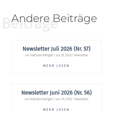
Andere Beiträge
Beiträge
Newsletter Juli 2026 (Nr. 57)
von
Nathalie Rathgeb
|
Juli 28, 2026
|
Newsletter
MEHR LESEN
Newsletter Juni 2026 (Nr. 56)
von
Nathalie Rathgeb
|
Juni 29, 2026
|
Newsletter
MEHR LESEN