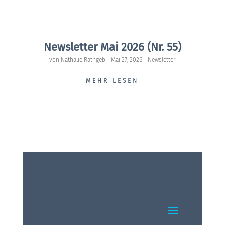
Newsletter Mai 2026 (Nr. 55)
von
Nathalie Rathgeb
|
Mai 27, 2026
|
Newsletter
MEHR LESEN