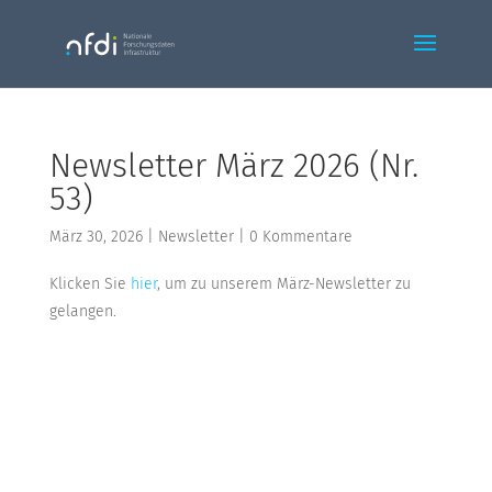
Newsletter März 2026 (Nr.
53)
März 30, 2026
|
Newsletter
|
0 Kommentare
Klicken Sie
hier
, um zu unserem März-Newsletter zu
gelangen.