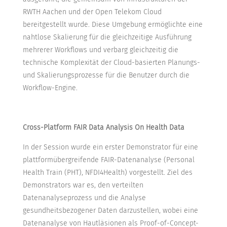
RWTH Aachen und der Open Telekom Cloud
bereitgestellt wurde. Diese Umgebung ermöglichte eine
nahtlose Skalierung für die gleichzeitige Ausführung
mehrerer Workflows und verbarg gleichzeitig die
technische Komplexität der Cloud-basierten Planungs-
und Skalierungsprozesse für die Benutzer durch die
Workflow-Engine.
Cross-Platform FAIR Data Analysis On Health Data
In der Session wurde ein erster Demonstrator für eine
plattformübergreifende FAIR-Datenanalyse (Personal
Health Train (PHT), NFDI4Health) vorgestellt. Ziel des
Demonstrators war es, den verteilten
Datenanalyseprozess und die Analyse
gesundheitsbezogener Daten darzustellen, wobei eine
Datenanalyse von Hautläsionen als Proof-of-Concept-