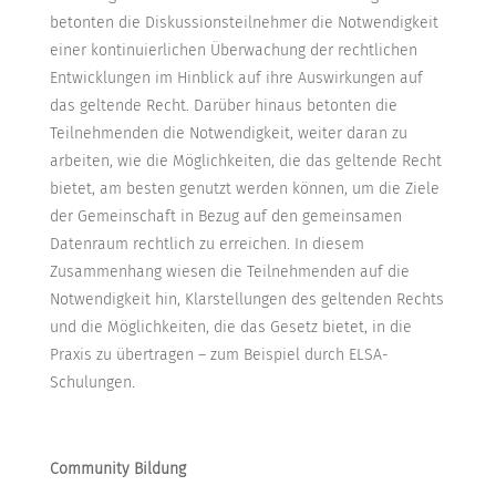
betonten die Diskussionsteilnehmer die Notwendigkeit
einer kontinuierlichen Überwachung der rechtlichen
Entwicklungen im Hinblick auf ihre Auswirkungen auf
das geltende Recht. Darüber hinaus betonten die
Teilnehmenden die Notwendigkeit, weiter daran zu
arbeiten, wie die Möglichkeiten, die das geltende Recht
bietet, am besten genutzt werden können, um die Ziele
der Gemeinschaft in Bezug auf den gemeinsamen
Datenraum rechtlich zu erreichen. In diesem
Zusammenhang wiesen die Teilnehmenden auf die
Notwendigkeit hin, Klarstellungen des geltenden Rechts
und die Möglichkeiten, die das Gesetz bietet, in die
Praxis zu übertragen – zum Beispiel durch ELSA-
Schulungen.
Community Bildung