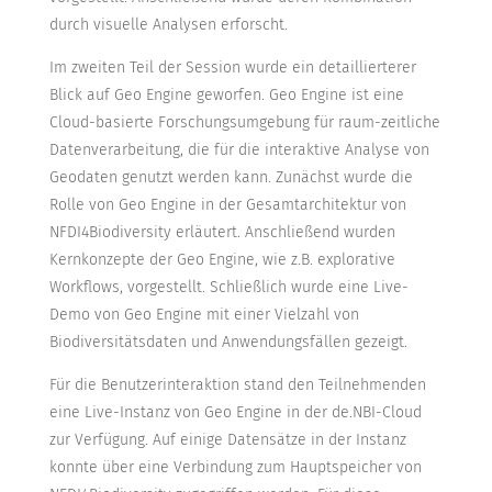
durch visuelle Analysen erforscht.
Im zweiten Teil der Session wurde ein detaillierterer
Blick auf Geo Engine geworfen. Geo Engine ist eine
Cloud-basierte Forschungsumgebung für raum-zeitliche
Datenverarbeitung, die für die interaktive Analyse von
Geodaten genutzt werden kann. Zunächst wurde die
Rolle von Geo Engine in der Gesamtarchitektur von
NFDI4Biodiversity erläutert. Anschließend wurden
Kernkonzepte der Geo Engine, wie z.B. explorative
Workflows, vorgestellt. Schließlich wurde eine Live-
Demo von Geo Engine mit einer Vielzahl von
Biodiversitätsdaten und Anwendungsfällen gezeigt.
Für die Benutzerinteraktion stand den Teilnehmenden
eine Live-Instanz von Geo Engine in der de.NBI-Cloud
zur Verfügung. Auf einige Datensätze in der Instanz
konnte über eine Verbindung zum Hauptspeicher von