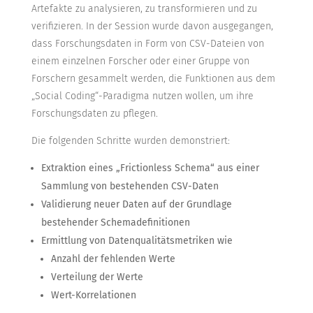
Artefakte zu analysieren, zu transformieren und zu
verifizieren. In der Session wurde davon ausgegangen,
dass Forschungsdaten in Form von CSV-Dateien von
einem einzelnen Forscher oder einer Gruppe von
Forschern gesammelt werden, die Funktionen aus dem
„Social Coding“-Paradigma nutzen wollen, um ihre
Forschungsdaten zu pflegen.
Die folgenden Schritte wurden demonstriert:
Extraktion eines „Frictionless Schema“ aus einer
Sammlung von bestehenden CSV-Daten
Validierung neuer Daten auf der Grundlage
bestehender Schemadefinitionen
Ermittlung von Datenqualitätsmetriken wie
Anzahl der fehlenden Werte
Verteilung der Werte
Wert-Korrelationen