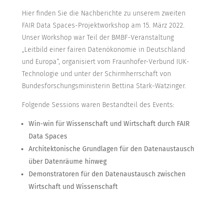
Hier finden Sie die Nachberichte zu unserem zweiten
FAIR Data Spaces-Projektworkshop am 15. März 2022.
Unser Workshop war Teil der BMBF-Veranstaltung
„Leitbild einer fairen Datenökonomie in Deutschland
und Europa“, organisiert vom Fraunhofer-Verbund IUK-
Technologie und unter der Schirmherrschaft von
Bundesforschungsministerin Bettina Stark-Watzinger.
Folgende Sessions waren Bestandteil des Events:
Win-win für Wissenschaft und Wirtschaft durch FAIR
Data Spaces
Architektonische Grundlagen für den Datenaustausch
über Datenräume hinweg
Demonstratoren für den Datenaustausch zwischen
Wirtschaft und Wissenschaft