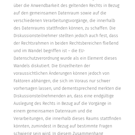
über die Anwendbarkeit des geltenden Rechts in Bezug
auf den gemeinsamen Datenraum sowie auf die
verschiedenen Verarbeitungsvorgänge, die innerhalb
des Datenraums stattfinden können, zu schaffen. Die
Diskussionsteilnehmer stellten jedoch auch fest, dass
der Rechtsrahmen in beiden Rechtsbereichen fließend
und im Wandel begriffen ist – die EU-
Datenschutzverordnung wurde als ein Element dieses
Wandels diskutiert. Die Einzelheiten der
voraussichtlichen Änderungen können jedoch von
Faktoren abhängen, die sich im Voraus nur schwer
vorhersagen lassen, und dementsprechend merkten die
Diskussionsteilnehmenden an, dass eine endgültige
Auslegung des Rechts in Bezug auf die Vorgänge in
einem gemeinsamen Datenraum und die
Verarbeitungen, die innerhalb dieses Raums stattfinden
könnten, zumindest in Bezug auf bestimmte Fragen
schwierig sein wird. In diesem Zusammenhang