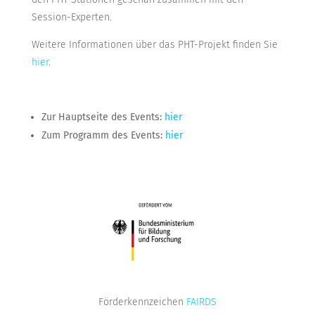
Session-Experten.
Weitere Informationen über das PHT-Projekt finden Sie
hier
.
Zur Hauptseite des Events:
hier
Zum Programm des Events:
hier
Förderkennzeichen
FAIRDS