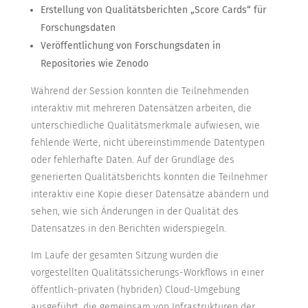
Erstellung von Qualitätsberichten „Score Cards“ für
Forschungsdaten
Veröffentlichung von Forschungsdaten in
Repositories wie Zenodo
Während der Session konnten die Teilnehmenden
interaktiv mit mehreren Datensätzen arbeiten, die
unterschiedliche Qualitätsmerkmale aufwiesen, wie
fehlende Werte, nicht übereinstimmende Datentypen
oder fehlerhafte Daten. Auf der Grundlage des
generierten Qualitätsberichts konnten die Teilnehmer
interaktiv eine Kopie dieser Datensätze abändern und
sehen, wie sich Änderungen in der Qualität des
Datensatzes in den Berichten widerspiegeln.
Im Laufe der gesamten Sitzung wurden die
vorgestellten Qualitätssicherungs-Workflows in einer
öffentlich-privaten (hybriden) Cloud-Umgebung
ausgeführt, die gemeinsam von Infrastrukturen der