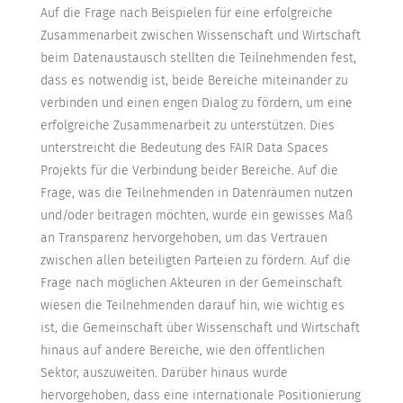
Auf die Frage nach Beispielen für eine erfolgreiche
Zusammenarbeit zwischen Wissenschaft und Wirtschaft
beim Datenaustausch stellten die Teilnehmenden fest,
dass es notwendig ist, beide Bereiche miteinander zu
verbinden und einen engen Dialog zu fördern, um eine
erfolgreiche Zusammenarbeit zu unterstützen. Dies
unterstreicht die Bedeutung des FAIR Data Spaces
Projekts für die Verbindung beider Bereiche. Auf die
Frage, was die Teilnehmenden in Datenräumen nutzen
und/oder beitragen möchten, wurde ein gewisses Maß
an Transparenz hervorgehoben, um das Vertrauen
zwischen allen beteiligten Parteien zu fördern. Auf die
Frage nach möglichen Akteuren in der Gemeinschaft
wiesen die Teilnehmenden darauf hin, wie wichtig es
ist, die Gemeinschaft über Wissenschaft und Wirtschaft
hinaus auf andere Bereiche, wie den öffentlichen
Sektor, auszuweiten. Darüber hinaus wurde
hervorgehoben, dass eine internationale Positionierung