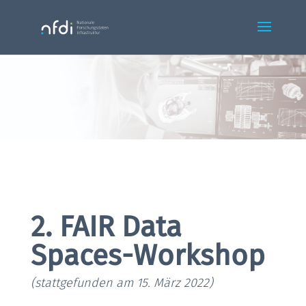
2. FAIR Data
Spaces-Workshop
(stattgefunden am 15. März 2022)