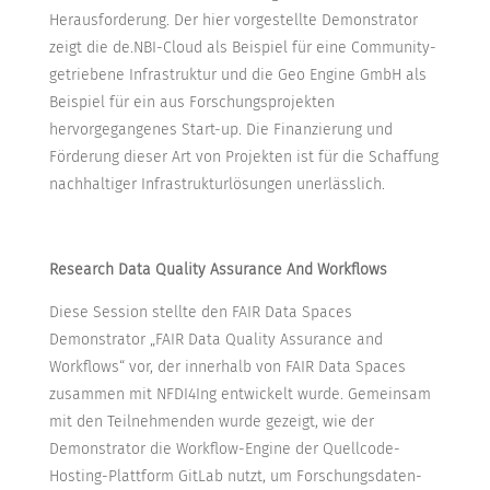
Herausforderung. Der hier vorgestellte Demonstrator
zeigt die de.NBI-Cloud als Beispiel für eine Community-
getriebene Infrastruktur und die Geo Engine GmbH als
Beispiel für ein aus Forschungsprojekten
hervorgegangenes Start-up. Die Finanzierung und
Förderung dieser Art von Projekten ist für die Schaffung
nachhaltiger Infrastrukturlösungen unerlässlich.
Research Data Quality Assurance And Workflows
Diese Session stellte den FAIR Data Spaces
Demonstrator „FAIR Data Quality Assurance and
Workflows“ vor, der innerhalb von FAIR Data Spaces
zusammen mit NFDI4Ing entwickelt wurde. Gemeinsam
mit den Teilnehmenden wurde gezeigt, wie der
Demonstrator die Workflow-Engine der Quellcode-
Hosting-Plattform GitLab nutzt, um Forschungsdaten-