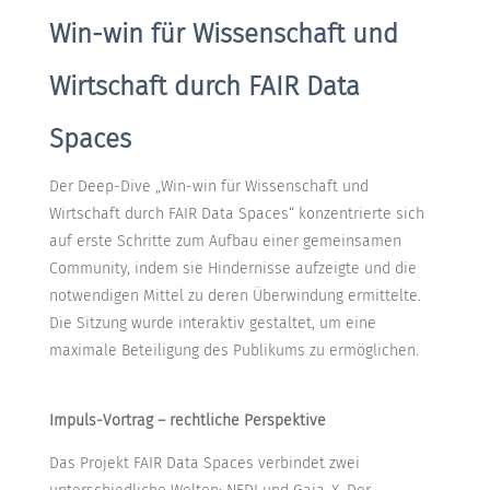
Win-win für Wissenschaft und
Wirtschaft durch FAIR Data
Spaces
Der Deep-Dive „Win-win für Wissenschaft und
Wirtschaft durch FAIR Data Spaces“ konzentrierte sich
auf erste Schritte zum Aufbau einer gemeinsamen
Community, indem sie Hindernisse aufzeigte und die
notwendigen Mittel zu deren Überwindung ermittelte.
Die Sitzung wurde interaktiv gestaltet, um eine
maximale Beteiligung des Publikums zu ermöglichen.
Impuls-Vortrag – rechtliche Perspektive
Das Projekt FAIR Data Spaces verbindet zwei