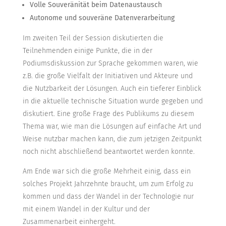
Volle Souveränität beim Datenaustausch
Autonome und souveräne Datenverarbeitung
Im zweiten Teil der Session diskutierten die
Teilnehmenden einige Punkte, die in der
Podiumsdiskussion zur Sprache gekommen waren, wie
z.B. die große Vielfalt der Initiativen und Akteure und
die Nutzbarkeit der Lösungen. Auch ein tieferer Einblick
in die aktuelle technische Situation wurde gegeben und
diskutiert. Eine große Frage des Publikums zu diesem
Thema war, wie man die Lösungen auf einfache Art und
Weise nutzbar machen kann, die zum jetzigen Zeitpunkt
noch nicht abschließend beantwortet werden konnte.
Am Ende war sich die große Mehrheit einig, dass ein
solches Projekt Jahrzehnte braucht, um zum Erfolg zu
kommen und dass der Wandel in der Technologie nur
mit einem Wandel in der Kultur und der
Zusammenarbeit einhergeht.