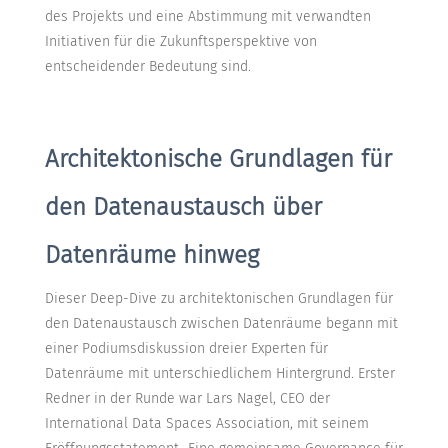
des Projekts und eine Abstimmung mit verwandten
Initiativen für die Zukunftsperspektive von
entscheidender Bedeutung sind.
Architektonische Grundlagen für
den Datenaustausch über
Datenräume hinweg
Dieser Deep-Dive zu architektonischen Grundlagen für
den Datenaustausch zwischen Datenräume begann mit
einer Podiumsdiskussion dreier Experten für
Datenräume mit unterschiedlichem Hintergrund. Erster
Redner in der Runde war Lars Nagel, CEO der
International Data Spaces Association, mit seinem