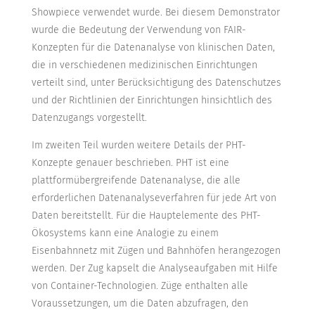
Showpiece verwendet wurde. Bei diesem Demonstrator
wurde die Bedeutung der Verwendung von FAIR-
Konzepten für die Datenanalyse von klinischen Daten,
die in verschiedenen medizinischen Einrichtungen
verteilt sind, unter Berücksichtigung des Datenschutzes
und der Richtlinien der Einrichtungen hinsichtlich des
Datenzugangs vorgestellt.
Im zweiten Teil wurden weitere Details der PHT-
Konzepte genauer beschrieben. PHT ist eine
plattformübergreifende Datenanalyse, die alle
erforderlichen Datenanalyseverfahren für jede Art von
Daten bereitstellt. Für die Hauptelemente des PHT-
Ökosystems kann eine Analogie zu einem
Eisenbahnnetz mit Zügen und Bahnhöfen herangezogen
werden. Der Zug kapselt die Analyseaufgaben mit Hilfe
von Container-Technologien. Züge enthalten alle
Voraussetzungen, um die Daten abzufragen, den