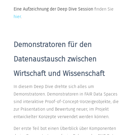
Eine Aufzeichnung der Deep Dive Session
finden Sie
hier
.
Demonstratoren für den
Datenaustausch zwischen
Wirtschaft und Wissenschaft
In diesem Deep Dive drehte sich alles um
Demonstratoren. Demonstratoren in FAIR Data Spaces
sind interaktive Proof-of-Concept-Vorzeigeobjekte, die
zur Präsentation und Bewertung neuer, im Projekt
entwickelter Konzepte verwendet werden können.
Der erste Teil bot einen Überblick über Komponenten