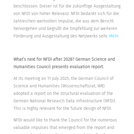
beschlossen. Dieser ist für die zukünftige Ausgestaltung
von NFDI von hoher Relevanz. NFDI bedankt sich für die
zahlreichen wertvollen Impulse, die aus dem Bericht
hervorgehen und begrüßt die Empfehlung zur weiteren
Förderung und Ausgestaltung des Netzwerks sehr.
Mehr
What’s next for NFDI after 2028? German Science and
Humanities Council presents evaluation report.
At its meeting on 11 July 2025, the German Council of
Science and Humanities (Wissenschaftsrat, WR)
adopted a report on the structural evaluation of the
German National Research Data Infrastructure (NFDI).
This is highly relevant for the future design of NFDI.
NFDI would like to thank the Council for the numerous
valuable impulses that emerged from the report and