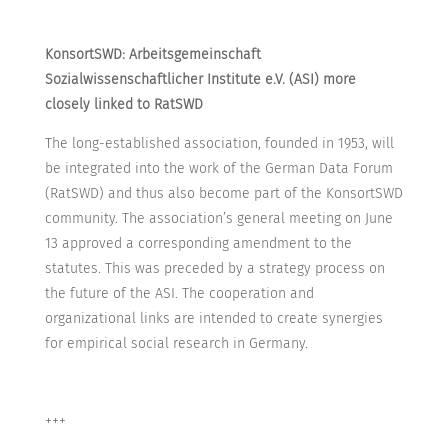
KonsortSWD: Arbeitsgemeinschaft
Sozialwissenschaftlicher Institute e.V. (ASI) more
closely linked to RatSWD
The long-established association, founded in 1953, will
be integrated into the work of the German Data Forum
(RatSWD) and thus also become part of the KonsortSWD
community. The association’s general meeting on June
13 approved a corresponding amendment to the
statutes. This was preceded by a strategy process on
the future of the ASI. The cooperation and
organizational links are intended to create synergies
for empirical social research in Germany.
+++