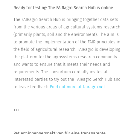
Ready for testing: The FAIRagro Search Hub is online
The FAIRagro Search Hub is bringing together data sets
from the various areas of agricultural systems research
(primarily plants, soil and the environment). The aim is
to promote the implementation of the FAIR principles in
the field of agricultural research. FAIRagro is developing
the platform for the agrosystems research community
and wants to ensure that it meets their needs and
requirements. The consortium cordially invites all
interested parties to try out the FAIRagro Serch Hub and
to leave feedback.
Find out more at fairagro.net
.
+++
Patient:innenperspektiven für eine transparente