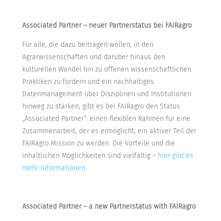
Associated Partner – neuer Partnerstatus bei FAIRagro
Für alle, die dazu beitragen wollen, in den
Agrarwissenschaften und darüber hinaus den
kulturellen Wandel hin zu offenen wissenschaftlichen
Praktiken zu fördern und ein nachhaltiges
Datenmanagement über Disziplinen und Institutionen
hinweg zu stärken, gibt es bei FAIRagro den Status
„Associated Partner“: einen flexiblen Rahmen für eine
Zusammenarbeit, der es ermöglicht, ein aktiver Teil der
FAIRagro Mission zu werden. Die Vorteile und die
inhaltlichen Möglichkeiten sind vielfältig –
hier gibt es
mehr Informationen
.
Associated Partner – a new Partnerstatus with FAIRagro