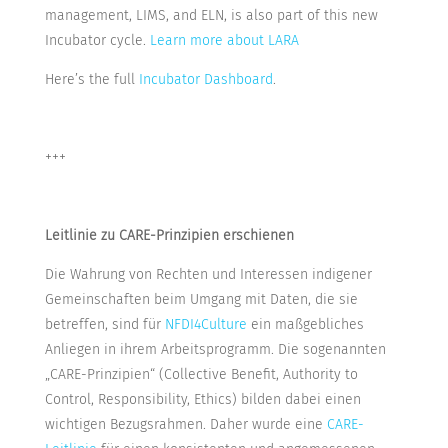
management, LIMS, and ELN, is also part of this new
Incubator cycle.
Learn more about LARA
Here’s the full
Incubator Dashboard
.
+++
Leitlinie zu CARE-Prinzipien erschienen
Die Wahrung von Rechten und Interessen indigener
Gemeinschaften beim Umgang mit Daten, die sie
betreffen, sind für
NFDI4Culture
ein maßgebliches
Anliegen in ihrem Arbeitsprogramm. Die sogenannten
„CARE-Prinzipien“ (Collective Benefit, Authority to
Control, Responsibility, Ethics) bilden dabei einen
wichtigen Bezugsrahmen. Daher wurde eine
CARE-