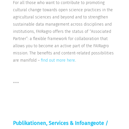
For all those who want to contribute to promoting
cultural change towards open science practices in the
agricultural sciences and beyond and to strengthen
sustainable data management across disciplines and
institutions, FAIRagro offers the status of “Associated
Partner”: a flexible framework for collaboration that
allows you to become an active part of the FAIRagro
mission. The benefits and content-related possibilities
are manifold –
find out more here
.
+++
Publikationen, Services & Infoangeote /