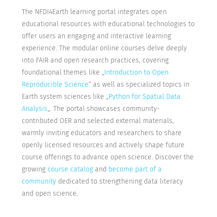
The NFDI4Earth learning portal integrates open
educational resources with educational technologies to
offer users an engaging and interactive learning
experience. The modular online courses delve deeply
into FAIR and open research practices, covering
foundational themes like „
Introduction to Open
Reproducible Science
“ as well as specialized topics in
Earth system sciences like „
Python for Spatial Data
Analysis
„. The portal showcases community-
contributed OER and selected external materials,
warmly inviting educators and researchers to share
openly licensed resources and actively shape future
course offerings to advance open science. Discover the
growing
course catalog
and
become part of a
community
dedicated to strengthening data literacy
and open science.