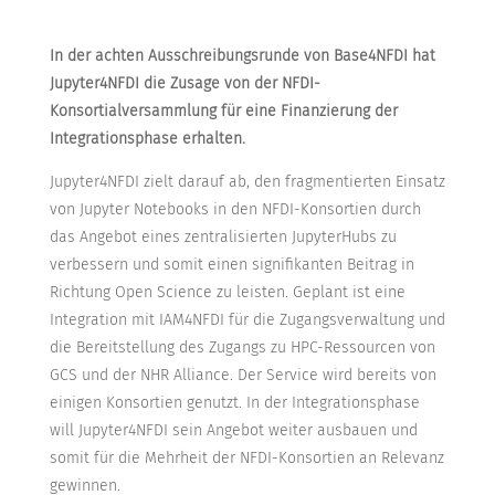
In der achten Ausschreibungsrunde von Base4NFDI hat
Jupyter4NFDI die Zusage von der NFDI-
Konsortialversammlung für eine Finanzierung der
Integrationsphase erhalten.
Jupyter4NFDI zielt darauf ab, den fragmentierten Einsatz
von Jupyter Notebooks in den NFDI-Konsortien durch
das Angebot eines zentralisierten JupyterHubs zu
verbessern und somit einen signifikanten Beitrag in
Richtung Open Science zu leisten. Geplant ist eine
Integration mit IAM4NFDI für die Zugangsverwaltung und
die Bereitstellung des Zugangs zu HPC-Ressourcen von
GCS und der NHR Alliance. Der Service wird bereits von
einigen Konsortien genutzt. In der Integrationsphase
will Jupyter4NFDI sein Angebot weiter ausbauen und
somit für die Mehrheit der NFDI-Konsortien an Relevanz
gewinnen.