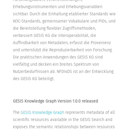
Erhebungsinstrumenten und Erhebungsvariablen
sichtbar. Durch die Einhaltung etablierter Standards wie
W3C-Standards, gemeinsamer Vokabulare und PIDs, und
die Bereitstellung flexibler Zugriffsmethoden,
verbessert GESIS KG die Interoperabilität, die
Auffindbarkeit von Metadaten, erfasst die Provenienz
und unterstützt die Reproduzierbarkeit von Forschung.
Die praktischen Anwendungen des GESIS KG sind
vielfältig und decken ein breites Spektrum von
Nutzerbedürfnissen ab. NFDI4DS ist an der Entwicklung
des GESIS KG beteiligt.
GESIS Knowledge Graph Version 1.0.0 released
The
GESIS Knowledge Graph
represents metadata of all
scientific resources available in the GESIS Search and
exposes the semantic relationships between resources