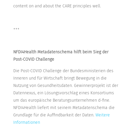
content on and about the CARE principles well.
+++
NFDI4Health Metadatenschema hilft beim Sieg der
Post-COVID Challenge
Die Post-COVID Challenge der Bundesministerien des
Inneren und für Wirtschaft bringt Bewegung in die
Nutzung von Gesundheitsdaten. Gewinnerprojekt ist der
Datennexus, ein Lösungsvorschlag eines Konsortiums
um das europäische Beratungsunternehmen d-fine.
NFDI4Health liefert mit seinem Metadatenschema die
Grundlage für die Auffindbarkeit der Daten.
Weitere
Informationen