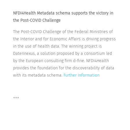
NFDI4Health Metadata schema supports the victory in
the Post-COVID Challenge
The Post-COVID Challenge of the Federal Ministries of
the Interior and for Economic Affairs is driving progress
in the use of health data. The winning project is
Datennexus, a solution proposed by a consortium led
by the European consulting firm d-fine. NFDI4Health
provides the foundation for the discoverability of data
with its metadata schema.
Further Information
+++