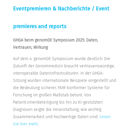
Eventpremieren & Nachberichte / Event
premieres and reports
GHGA beim genomDE Symposium 2025: Daten,
Vertrauen, Wirkung
Auf dem 4. genomDE Symposium wurde deutlich: Die
Zukunft der Genommedizin braucht vertrauenswürdige,
interoperable Dateninfrastrukturen. In der GHGA-
Sitzung wurden internationale Beispiele vorgestellt und
die Bedeutung sicherer, FAIR-konformer Systeme für
Forschung im großen Maßstab betont. Von
Patient:innenbeteiligung bis hin zu KI-gestützten
Diagnosen zeigte die Veranstaltung, wie wichtig
Zusammenarbeit und hochwertige Daten sind.
Lesen
Sie hier mehr
.