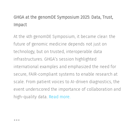
GHGA at the genomDE Symposium 2025: Data, Trust,
Impact
At the 4th genomDE Symposium, it became clear: the
future of genomic medicine depends not just on
technology, but on trusted, interoperable data
infrastructures. GHGA’s session highlighted
international examples and emphasized the need for
secure, FAIR-compliant systems to enable research at
scale. From patient voices to AI-driven diagnostics, the
event underscored the importance of collaboration and
high-quality data.
Read more.
+++