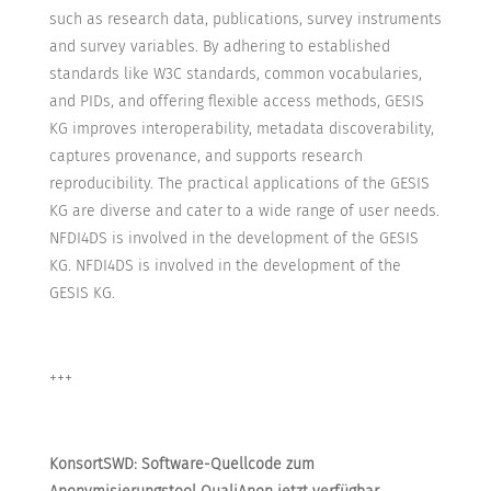
such as research data, publications, survey instruments
and survey variables. By adhering to established
standards like W3C standards, common vocabularies,
and PIDs, and offering flexible access methods, GESIS
KG improves interoperability, metadata discoverability,
captures provenance, and supports research
reproducibility. The practical applications of the GESIS
KG are diverse and cater to a wide range of user needs.
NFDI4DS is involved in the development of the GESIS
KG. NFDI4DS is involved in the development of the
GESIS KG.
+++
KonsortSWD: Software-Quellcode zum