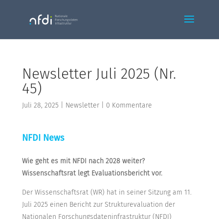
Newsletter Juli 2025 (Nr.
45)
Juli 28, 2025
|
Newsletter
|
0 Kommentare
NFDI News
Wie geht es mit NFDI nach 2028 weiter?
Wissenschaftsrat legt Evaluationsbericht vor.
Der Wissenschaftsrat (WR) hat in seiner Sitzung am 11.
Juli 2025 einen Bericht zur Strukturevaluation der
Nationalen Forschungsdateninfrastruktur (NFDI)