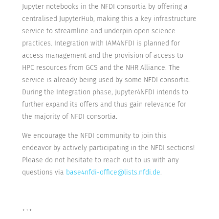
Jupyter notebooks in the NFDI consortia by offering a
centralised JupyterHub, making this a key infrastructure
service to streamline and underpin open science
practices. Integration with IAM4NFDI is planned for
access management and the provision of access to
HPC resources from GCS and the NHR Alliance. The
service is already being used by some NFDI consortia.
During the Integration phase, Jupyter4NFDI intends to
further expand its offers and thus gain relevance for
the majority of NFDI consortia.
We encourage the NFDI community to join this
endeavor by actively participating in the NFDI sections!
Please do not hesitate to reach out to us with any
questions via
base4nfdi-office@lists.nfdi.de
.
+++