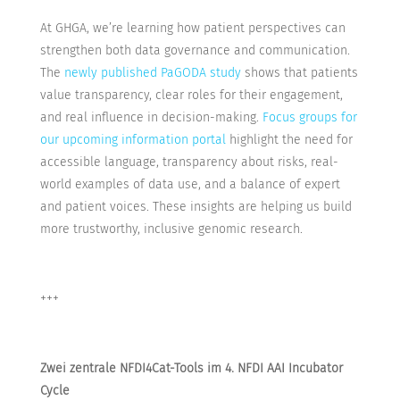
At GHGA, we’re learning how patient perspectives can
strengthen both data governance and communication.
The
newly published PaGODA study
shows that patients
value transparency, clear roles for their engagement,
and real influence in decision-making.
Focus groups for
our upcoming information portal
highlight the need for
accessible language, transparency about risks, real-
world examples of data use, and a balance of expert
and patient voices. These insights are helping us build
more trustworthy, inclusive genomic research.
+++
Zwei zentrale NFDI4Cat-Tools im 4. NFDI AAI Incubator
Cycle