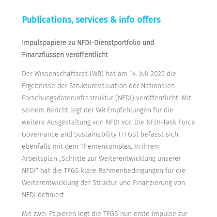
Publications, services & info offers
Impulspapiere zu NFDI-Dienstportfolio und
Finanzflüssen veröffentlicht
Der Wissenschaftsrat (WR) hat am 14. Juli 2025 die
Ergebnisse der Strukturevaluation der Nationalen
Forschungsdateninfrastruktur (NFDI) veröffentlicht. Mit
seinem Bericht legt der WR Empfehlungen für die
weitere Ausgestaltung von NFDI vor. Die NFDI-Task Force
Governance and Sustainability (TFGS) befasst sich
ebenfalls mit dem Themenkomplex. In ihrem
Arbeitsplan „Schritte zur Weiterentwicklung unserer
NFDI“ hat die TFGS klare Rahmenbedingungen für die
Weiterentwicklung der Struktur und Finanzierung von
NFDI definiert.
Mit zwei Papieren legt die TFGS nun erste Impulse zur