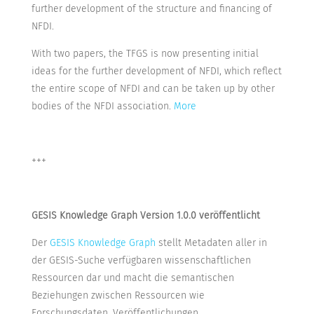
further development of the structure and financing of
NFDI.
With two papers, the TFGS is now presenting initial
ideas for the further development of NFDI, which reflect
the entire scope of NFDI and can be taken up by other
bodies of the NFDI association.
More
+++
GESIS Knowledge Graph Version 1.0.0 veröffentlicht
Der
GESIS Knowledge Graph
stellt Metadaten aller in
der GESIS-Suche verfügbaren wissenschaftlichen
Ressourcen dar und macht die semantischen
Beziehungen zwischen Ressourcen wie
Forschungsdaten, Veröffentlichungen,