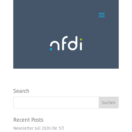
Search
Recent Posts
Newsletter Juli 2026 (Nr. 57)