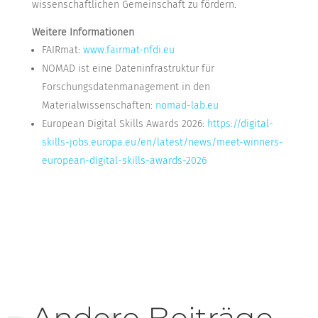
wissenschaftlichen Gemeinschaft zu fördern.
Weitere Informationen
FAIRmat:
www.fairmat-nfdi.eu
NOMAD ist eine Dateninfrastruktur für
Forschungsdatenmanagement in den
Materialwissenschaften:
nomad-lab.eu
European Digital Skills Awards 2026:
https://digital-
skills-jobs.europa.eu/en/latest/news/meet-winners-
european-digital-skills-awards-2026