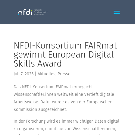
NFDI-Konsortium FAIRmat
gewinnt European Digital
Skills Award
Juli 7, 2026
|
Aktuelles
,
Presse
Das NFDI-Konsortium FAIRmat ermöglicht
Wissenschaftler:innen weltweit eine vertieft digitale
Arbeitsweise. Dafür wurde es von der Europäischen
Kommission ausgezeichnet.
In der Forschung wird es immer wichtiger, Daten digital
zu organisieren, damit sie von Wissenschaftler:innen,