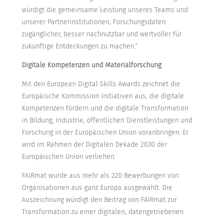
würdigt die gemeinsame Leistung unseres Teams und
unserer Partnerinstitutionen, Forschungsdaten
zugänglicher, besser nachnutzbar und wertvoller für
zukünftige Entdeckungen zu machen.“
Digitale Kompetenzen und Materialforschung
Mit den European Digital Skills Awards zeichnet die
Europäische Kommission Initiativen aus, die digitale
Kompetenzen fördern und die digitale Transformation
in Bildung, Industrie, öffentlichen Dienstleistungen und
Forschung in der Europäischen Union voranbringen. Er
wird im Rahmen der Digitalen Dekade 2030 der
Europäischen Union verliehen.
FAIRmat wurde aus mehr als 220 Bewerbungen von
Organisationen aus ganz Europa ausgewählt. Die
Auszeichnung würdigt den Beitrag von FAIRmat zur
Transformation zu einer digitalen, datengetriebenen