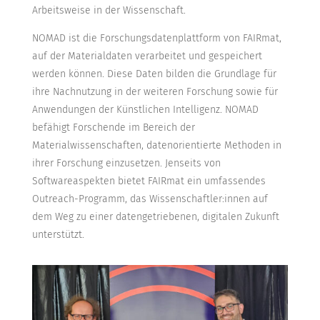
Arbeitsweise in der Wissenschaft.
NOMAD ist die Forschungsdatenplattform von FAIRmat,
auf der Materialdaten verarbeitet und gespeichert
werden können. Diese Daten bilden die Grundlage für
ihre Nachnutzung in der weiteren Forschung sowie für
Anwendungen der Künstlichen Intelligenz. NOMAD
befähigt Forschende im Bereich der
Materialwissenschaften, datenorientierte Methoden in
ihrer Forschung einzusetzen. Jenseits von
Softwareaspekten bietet FAIRmat ein umfassendes
Outreach-Programm, das Wissenschaftler:innen auf
dem Weg zu einer datengetriebenen, digitalen Zukunft
unterstützt.