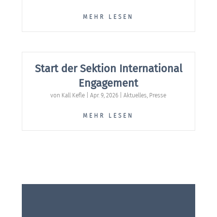
MEHR LESEN
Start der Sektion International
Engagement
von
Kall Kefle
|
Apr. 9, 2026
|
Aktuelles
,
Presse
MEHR LESEN