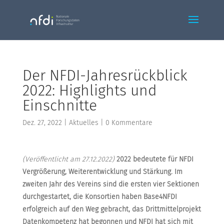
Der NFDI-Jahresrückblick
2022: Highlights und
Einschnitte
Dez. 27, 2022
|
Aktuelles
|
0 Kommentare
(Veröffentlicht am 27.12.2022)
2022 bedeutete für NFDI
Vergrößerung, Weiterentwicklung und Stärkung. Im
zweiten Jahr des Vereins sind die ersten vier Sektionen
durchgestartet, die Konsortien haben Base4NFDI
erfolgreich auf den Weg gebracht, das Drittmittelprojekt
Datenkompetenz hat begonnen und NFDI hat sich mit