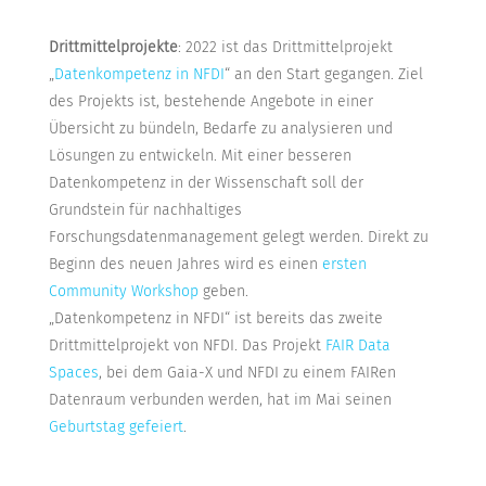
Drittmittelprojekte
: 2022 ist das Drittmittelprojekt
„
Datenkompetenz in NFDI
“ an den Start gegangen. Ziel
des Projekts ist, bestehende Angebote in einer
Übersicht zu bündeln, Bedarfe zu analysieren und
Lösungen zu entwickeln. Mit einer besseren
Datenkompetenz in der Wissenschaft soll der
Grundstein für nachhaltiges
Forschungsdatenmanagement gelegt werden. Direkt zu
Beginn des neuen Jahres wird es einen
ersten
Community Workshop
geben.
„Datenkompetenz in NFDI“ ist bereits das zweite
Drittmittelprojekt von NFDI. Das Projekt
FAIR Data
Spaces
, bei dem Gaia-X und NFDI zu einem FAIRen
Datenraum verbunden werden, hat im Mai seinen
Geburtstag gefeiert
.