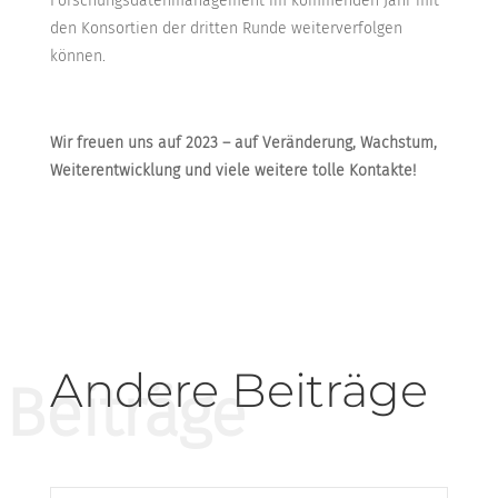
Forschungsdatenmanagement im kommenden Jahr mit
den Konsortien der dritten Runde weiterverfolgen
können.
Wir freuen uns auf 2023 – auf Veränderung, Wachstum,
Weiterentwicklung und viele weitere tolle Kontakte!
Andere Beiträge
Beiträge