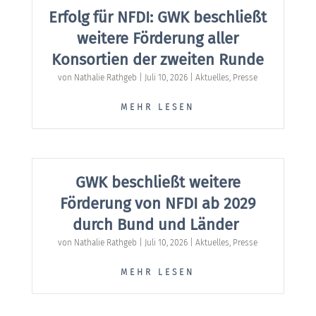
Erfolg für NFDI: GWK beschließt
weitere Förderung aller
Konsortien der zweiten Runde
von
Nathalie Rathgeb
|
Juli 10, 2026
|
Aktuelles
,
Presse
MEHR LESEN
GWK beschließt weitere
Förderung von NFDI ab 2029
durch Bund und Länder
von
Nathalie Rathgeb
|
Juli 10, 2026
|
Aktuelles
,
Presse
MEHR LESEN